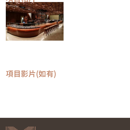
項目影片(如有)