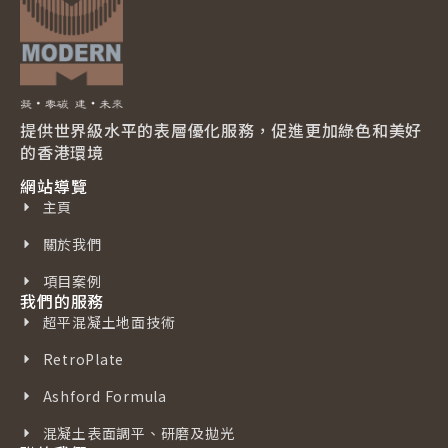
提供世界級水平的表層優化服務，促進更加綠色和美好
的香港環境
網站導覽
主頁
關於我們
項目案例
我們的服務
超平混凝土地面技術
RetroPlate
Ashford Formula
混凝土表面調平、研磨及拋光