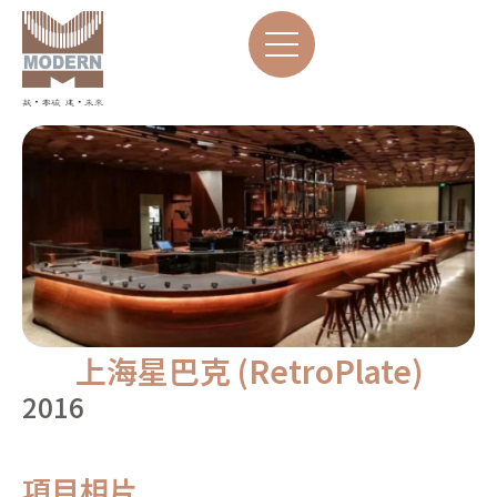
上海星巴克 (RetroPlate)
2016
項目相片